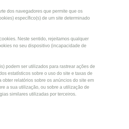
rte dos navegadores que permite que os
ookies) específico(s) de um site determinado
cookies. Neste sentido, rejeitamos qualquer
okies no seu dispositivo (incapacidade de
) podem ser utilizados para rastrear ações de
os estatísticos sobre o uso do site e taxas de
 obter relatórios sobre os anúncios do site em
re a sua utilização, ou sobre a utilização de
ias similares utilizadas por terceiros.