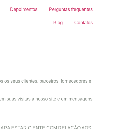
Depoimentos
Perguntas frequentes
Blog
Contatos
s os seus clientes, parceiros, fornecedores e
 em suas visitas a nosso site e em mensagens
LARA ESTAR CIENTE COM RELAÇÃO AOS