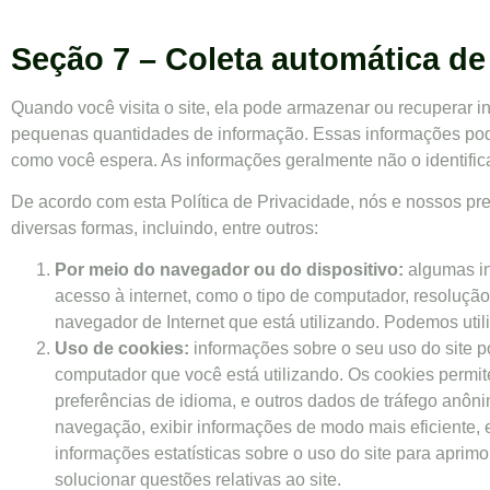
Seção 7 – Coleta automática d
Quando você visita o site, ela pode armazenar ou recuperar 
pequenas quantidades de informação. Essas informações podem
como você espera. As informações geralmente não o identific
De acordo com esta Política de Privacidade, nós e nossos pr
diversas formas, incluindo, entre outros:
Por meio do navegador ou do dispositivo:
algumas in
acesso à internet, como o tipo de computador, resolução
navegador de Internet que está utilizando. Podemos uti
Uso de cookies:
informações sobre o seu uso do site p
computador que você está utilizando. Os cookies permit
preferências de idioma, e outros dados de tráfego anôni
navegação, exibir informações de modo mais eficiente, 
informações estatísticas sobre o uso do site para aprimo
solucionar questões relativas ao site.