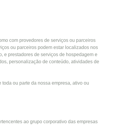
como com provedores de serviços ou parceiros
iços ou parceiros podem estar localizados nos
ão, e prestadores de serviços de hospedagem e
os, personalização de conteúdo, atividades de
e toda ou parte da nossa empresa, ativo ou
ertencentes ao grupo corporativo das empresas