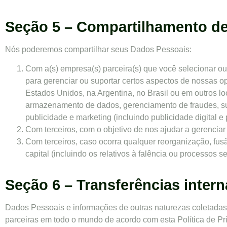
Seção 5 – Compartilhamento de
Nós poderemos compartilhar seus Dados Pessoais:
Com a(s) empresa(s) parceira(s) que você selecionar ou
para gerenciar ou suportar certos aspectos de nossas 
Estados Unidos, na Argentina, no Brasil ou em outros l
armazenamento de dados, gerenciamento de fraudes, su
publicidade e marketing (incluindo publicidade digital e
Com terceiros, com o objetivo de nos ajudar a gerenciar 
Com terceiros, caso ocorra qualquer reorganização, fusã
capital (incluindo os relativos à falência ou processos 
Seção 6 – Transferências inter
Dados Pessoais e informações de outras naturezas coletadas
parceiras em todo o mundo de acordo com esta Política de Pr