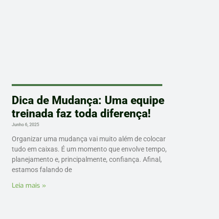
Dica de Mudança: Uma equipe
treinada faz toda diferença!
Junho 6, 2025
Organizar uma mudança vai muito além de colocar
tudo em caixas. É um momento que envolve tempo,
planejamento e, principalmente, confiança. Afinal,
estamos falando de
Leia mais »