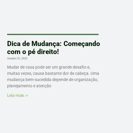
Dica de Mudança: Começando
com o pé direito!
Outubro 31, 2025
Mudar de casa pode ser um grande desafio e,
muitas vezes, causa bastante dor de cabeça. Uma
mudança bem-sucedida depende de organização,
planejamento e atenção
Leia mais »