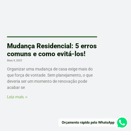
Mudança Residencial: 5 erros
comuns e como evitá-los!
Maio 9, 2025
Organizar uma mudança de casa exige mais do
que força de vontade. Sem planejamento, o que
deveria ser um momento de renovação pode
acabar se
Leia mais »