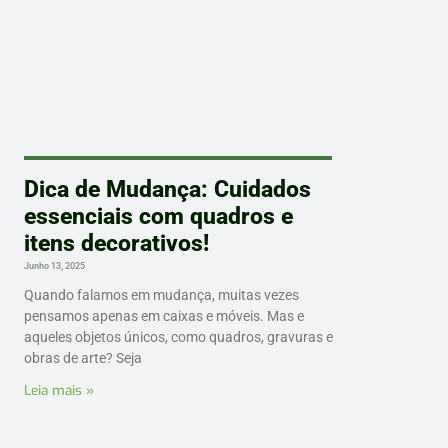
Dica de Mudança: Cuidados
essenciais com quadros e
itens decorativos!
Junho 13, 2025
Quando falamos em mudança, muitas vezes
pensamos apenas em caixas e móveis. Mas e
aqueles objetos únicos, como quadros, gravuras e
obras de arte? Seja
Leia mais »