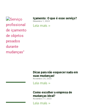
Içamento: O que é esse serviço?
Dezembro 1, 2023
Leia mais »
Dicas para não esquecer nada em
suas mudanças!
Novembro 24, 2023
Leia mais »
Como escolher a empresa de
mudanças ideal?
Novembro 17, 2023
Leia mais »