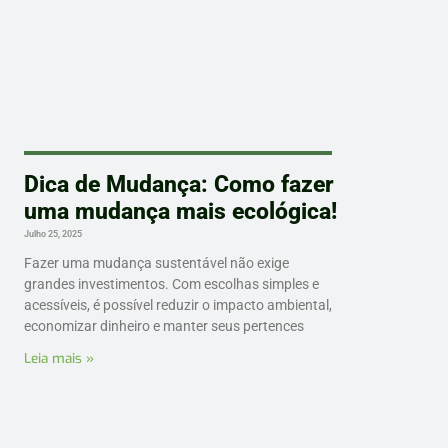
Dica de Mudança: Como fazer
uma mudança mais ecológica!
Julho 25, 2025
Fazer uma mudança sustentável não exige
grandes investimentos. Com escolhas simples e
acessíveis, é possível reduzir o impacto ambiental,
economizar dinheiro e manter seus pertences
Leia mais »