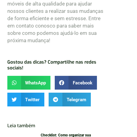
móveis de alta qualidade para ajudar
nossos clientes a realizar suas mudanças
de forma eficiente e sem estresse. Entre
em contato conosco para saber mais
sobre como podemos ajudá-lo em sua
próxima mudança!
Gostou das dicas? Compartilhe nas redes
sociais!
WhatsApp
Facebook
Twitter
Telegram
Leia também
Checklist: Como organizar sua