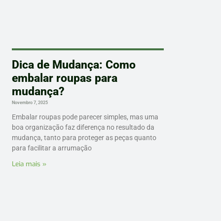
Dica de Mudança: Como
embalar roupas para
mudança?
Novembro 7, 2025
Embalar roupas pode parecer simples, mas uma
boa organização faz diferença no resultado da
mudança, tanto para proteger as peças quanto
para facilitar a arrumação
Leia mais »