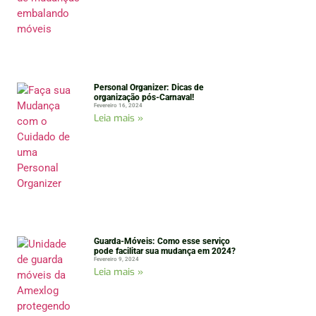
Personal Organizer: Dicas de
organização pós-Carnaval!
Fevereiro 16, 2024
Leia mais »
Guarda-Móveis: Como esse serviço
pode facilitar sua mudança em 2024?
Fevereiro 9, 2024
Leia mais »