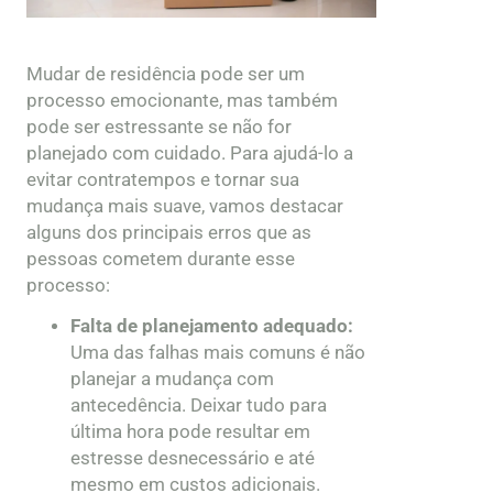
Mudar de residência pode ser um
processo emocionante, mas também
pode ser estressante se não for
planejado com cuidado. Para ajudá-lo a
evitar contratempos e tornar sua
mudança mais suave, vamos destacar
alguns dos principais erros que as
pessoas cometem durante esse
processo:
Falta de planejamento adequado:
Uma das falhas mais comuns é não
planejar a mudança com
antecedência. Deixar tudo para
última hora pode resultar em
estresse desnecessário e até
mesmo em custos adicionais.