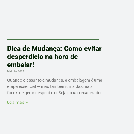
Dica de Mudança: Como evitar
desperdício na hora de
embalar!
Maio 16, 2025
Quando o assunto é mudança, a embalagem é uma
etapa essencial — mas também uma das mais
fáceis de gerar desperdício. Seja no uso exagerado
Leia mais »