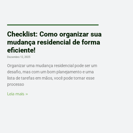
Checklist: Como organizar sua
mudança residencial de forma
eficiente!
Dezembro 12, 2025
Organizar uma mudança residencial pode ser um
desafio, mas com um bom planejamento e uma
lista de tarefas em mãos, você pode tornar esse
processo
Leia mais »