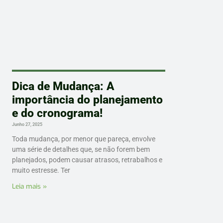
Dica de Mudança: A
importância do planejamento
e do cronograma!
Junho 27, 2025
Toda mudança, por menor que pareça, envolve
uma série de detalhes que, se não forem bem
planejados, podem causar atrasos, retrabalhos e
muito estresse. Ter
Leia mais »