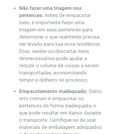
Não fazer uma triagem nos
pertences:
Antes de empacotar
tudo, é importante fazer uma
triagem em seus pertences para
determinar o que realmente precisa
ser levado para sua nova residência.
Doar, vender ou descartar itens
desnecessários pode ajudar a
reduzir o volume de coisas a serem
transportadas, economizando
tempo e dinheiro no processo;
Empacotamento inadequado:
Outro
erro comum é empacotar os
pertences de forma inadequada, o
que pode resultar em danos durante
o transporte. Certifique-se de usar
materiais de embalagem adequados