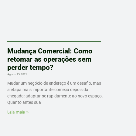
Mudança Comercial: Como
retomar as operações sem
perder tempo?
Agosto 15, 2025
Mudar um negócio de endereço é um desafio, mas
a etapa mais importante começa depois da
chegada: adaptar-se rapidamente ao novo espaço.
Quanto antes sua
Leia mais »