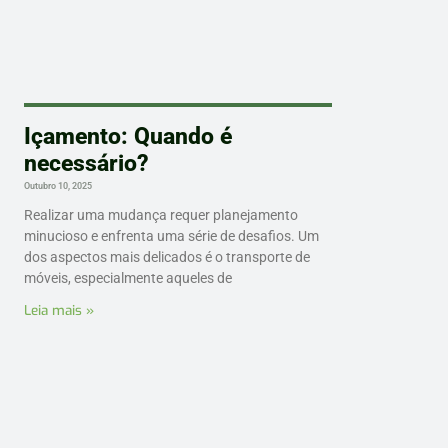
Içamento: Quando é
necessário?
Outubro 10, 2025
Realizar uma mudança requer planejamento
minucioso e enfrenta uma série de desafios. Um
dos aspectos mais delicados é o transporte de
móveis, especialmente aqueles de
Leia mais »