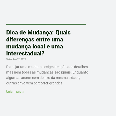
Dica de Mudança: Quais
diferenças entre uma
mudança local e uma
interestadual?
Setembro 12, 2025
Planejar uma mudança exige atenção aos detalhes,
mas nem todas as mudanças são iguais. Enquanto
algumas acontecem dentro da mesma cidade,
outras envolvem percorrer grandes
Leia mais »