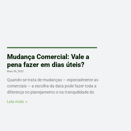
Mudança Comercial: Vale a
pena fazer em dias úteis?
Maio 30, 2025
Quando se trata de mudanças — especialmente as
comerciais — a escolha da data pode fazer toda a
diferença no planejamento e na tranquilidade do
Leia mais »