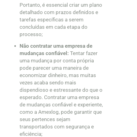
Portanto, é essencial criar um plano
detalhado com prazos definidos e
tarefas específicas a serem
concluídas em cada etapa do
processo;
Não contratar uma empresa de
mudanças confiável:
Tentar fazer
uma mudança por conta própria
pode parecer uma maneira de
economizar dinheiro, mas muitas
vezes acaba sendo mais
dispendioso e estressante do que o
esperado. Contratar uma empresa
de mudanças confiável e experiente,
como a Amexlog, pode garantir que
seus pertences sejam
transportados com segurança e
eficiência;