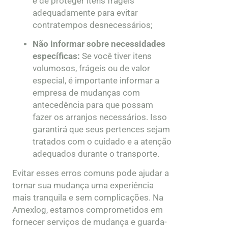
e de proteger itens frágeis
adequadamente para evitar
contratempos desnecessários;
Não informar sobre necessidades
específicas:
Se você tiver itens
volumosos, frágeis ou de valor
especial, é importante informar a
empresa de mudanças com
antecedência para que possam
fazer os arranjos necessários. Isso
garantirá que seus pertences sejam
tratados com o cuidado e a atenção
adequados durante o transporte.
Evitar esses erros comuns pode ajudar a
tornar sua mudança uma experiência
mais tranquila e sem complicações. Na
Amexlog, estamos comprometidos em
fornecer serviços de mudança e guarda-