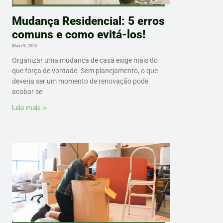
Mudança Residencial: 5 erros
comuns e como evitá-los!
Maio 9, 2025
Organizar uma mudança de casa exige mais do
que força de vontade. Sem planejamento, o que
deveria ser um momento de renovação pode
acabar se
Leia mais »