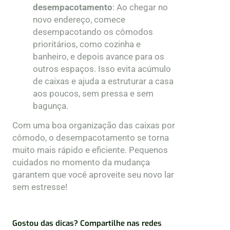
desempacotamento
: Ao chegar no
novo endereço, comece
desempacotando os cômodos
prioritários, como cozinha e
banheiro, e depois avance para os
outros espaços. Isso evita acúmulo
de caixas e ajuda a estruturar a casa
aos poucos, sem pressa e sem
bagunça.
Com uma boa organização das caixas por
cômodo, o desempacotamento se torna
muito mais rápido e eficiente. Pequenos
cuidados no momento da mudança
garantem que você aproveite seu novo lar
sem estresse!
Gostou das dicas? Compartilhe nas redes