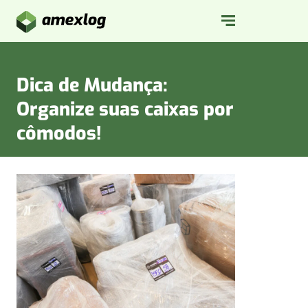
Dica de Mudança:
Organize suas caixas por
cômodos!