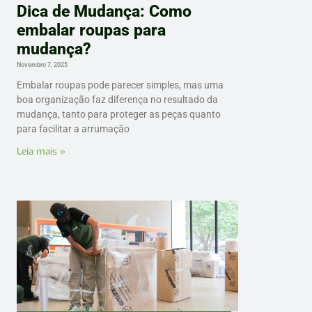
Dica de Mudança: Como
embalar roupas para
mudança?
Novembro 7, 2025
Embalar roupas pode parecer simples, mas uma
boa organização faz diferença no resultado da
mudança, tanto para proteger as peças quanto
para facilitar a arrumação
Leia mais »