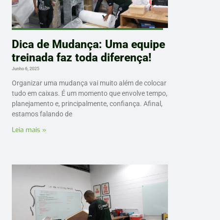
Dica de Mudança: Uma equipe
treinada faz toda diferença!
Junho 6, 2025
Organizar uma mudança vai muito além de colocar
tudo em caixas. É um momento que envolve tempo,
planejamento e, principalmente, confiança. Afinal,
estamos falando de
Leia mais »