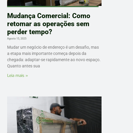
Mudança Comercial: Como
retomar as operações sem
perder tempo?
Agosto 15, 2025
Mudar um negócio de endereço é um desafio, mas
a etapa mais importante começa depois da
chegada: adaptar-se rapidamente ao novo espaço.
Quanto antes sua
Leia mais »