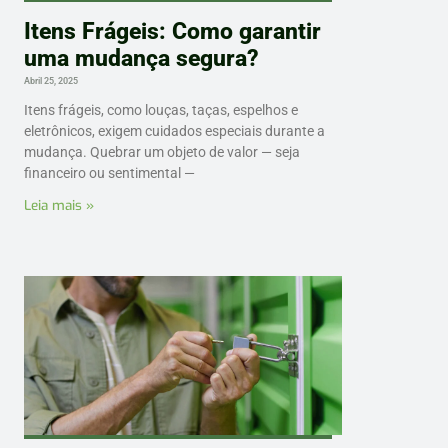
Itens Frágeis: Como garantir
uma mudança segura?
Abril 25, 2025
Itens frágeis, como louças, taças, espelhos e
eletrônicos, exigem cuidados especiais durante a
mudança. Quebrar um objeto de valor — seja
financeiro ou sentimental —
Leia mais »