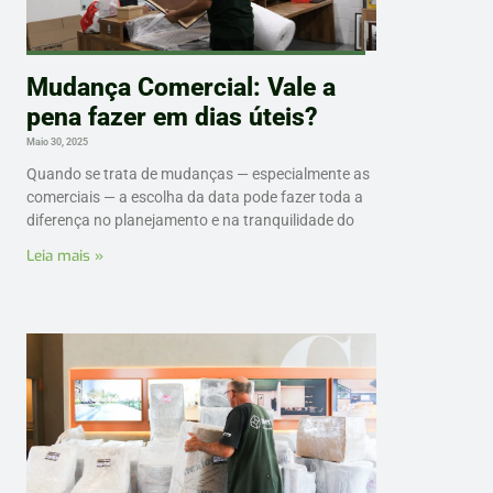
Mudança Comercial: Vale a
pena fazer em dias úteis?
Maio 30, 2025
Quando se trata de mudanças — especialmente as
comerciais — a escolha da data pode fazer toda a
diferença no planejamento e na tranquilidade do
Leia mais »