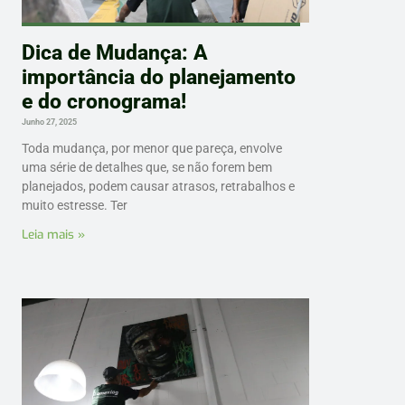
Dica de Mudança: A
importância do planejamento
e do cronograma!
Junho 27, 2025
Toda mudança, por menor que pareça, envolve
uma série de detalhes que, se não forem bem
planejados, podem causar atrasos, retrabalhos e
muito estresse. Ter
Leia mais »