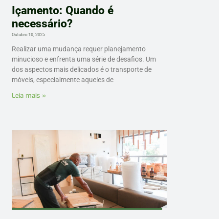
Içamento: Quando é
necessário?
Outubro 10, 2025
Realizar uma mudança requer planejamento
minucioso e enfrenta uma série de desafios. Um
dos aspectos mais delicados é o transporte de
móveis, especialmente aqueles de
Leia mais »