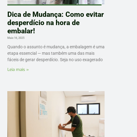
Dica de Mudança: Como evitar
desperdício na hora de
embalar!
Maio 16, 2025
Quando o assunto é mudança, a embalagem é uma
etapa essencial — mas também uma das mais
fáceis de gerar desperdício. Seja no uso exagerado
Leia mais »