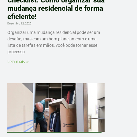
Checklist: Como organizar sua
mudança residencial de forma
eficiente!
Dezembro 12, 2025
Organizar uma mudança residencial pode ser um
desafio, mas com um bom planejamento e uma
lista de tarefas em mãos, você pode tornar esse
processo
Leia mais »