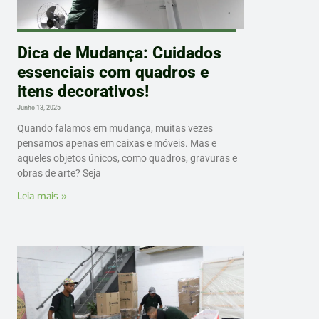
Dica de Mudança: Cuidados
essenciais com quadros e
itens decorativos!
Junho 13, 2025
Quando falamos em mudança, muitas vezes
pensamos apenas em caixas e móveis. Mas e
aqueles objetos únicos, como quadros, gravuras e
obras de arte? Seja
Leia mais »