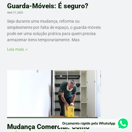
Guarda-Móveis: É seguro?
Abril 17, 2025
Seja durante uma mudança, reforma ou
simplesmente por falta de espaço, o guarda-móveis
pode ser uma solução prática para quem precisa
armazenar itens temporariamente. Mas
Leia mais »
Mudança Comercial: Como