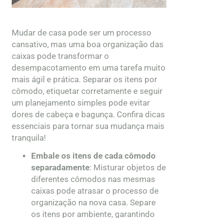
Mudar de casa pode ser um processo
cansativo, mas uma boa organização das
caixas pode transformar o
desempacotamento em uma tarefa muito
mais ágil e prática. Separar os itens por
cômodo, etiquetar corretamente e seguir
um planejamento simples pode evitar
dores de cabeça e bagunça. Confira dicas
essenciais para tornar sua mudança mais
tranquila!
Embale os itens de cada cômodo
separadamente
: Misturar objetos de
diferentes cômodos nas mesmas
caixas pode atrasar o processo de
organização na nova casa. Separe
os itens por ambiente, garantindo