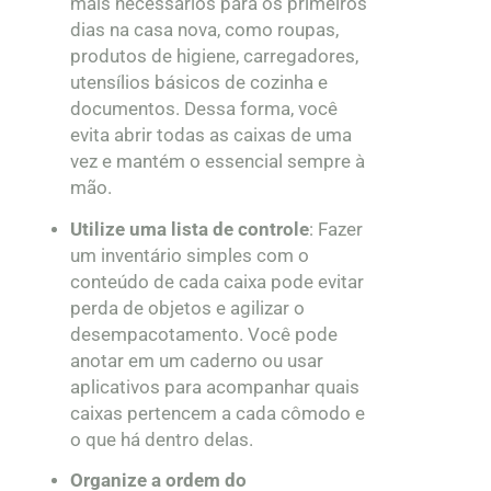
mais necessários para os primeiros
dias na casa nova, como roupas,
produtos de higiene, carregadores,
utensílios básicos de cozinha e
documentos. Dessa forma, você
evita abrir todas as caixas de uma
vez e mantém o essencial sempre à
mão.
Utilize uma lista de controle
: Fazer
um inventário simples com o
conteúdo de cada caixa pode evitar
perda de objetos e agilizar o
desempacotamento. Você pode
anotar em um caderno ou usar
aplicativos para acompanhar quais
caixas pertencem a cada cômodo e
o que há dentro delas.
Organize a ordem do