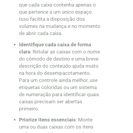
que cada caixa contenha apenas o
que pertence a um único espaço.
Isso facilita a disposição dos
volumes na mudança e no momento
de abrir cada caixa.
Identifique cada caixa de forma
clara
: Rotular as caixas com o nome
do cômodo de destino e uma breve
descrição do conteúdo ajuda muito
na hora do desempacotamento.
Para um controle ainda melhor, use
etiquetas coloridas ou um sistema
de numeração para identificar quais
caixas precisam ser abertas
primeiro.
Priorize itens essenciais
: Monte
uma ou duas caixas com os itens