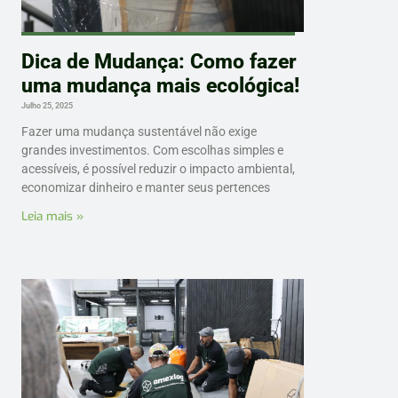
Dica de Mudança: Como fazer
uma mudança mais ecológica!
Julho 25, 2025
Fazer uma mudança sustentável não exige
grandes investimentos. Com escolhas simples e
acessíveis, é possível reduzir o impacto ambiental,
economizar dinheiro e manter seus pertences
Leia mais »