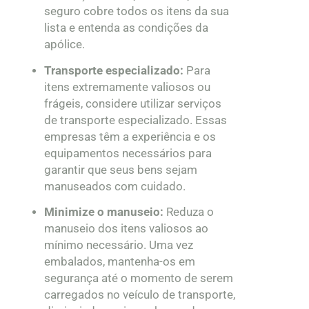
seguro cobre todos os itens da sua
lista e entenda as condições da
apólice.
Transporte especializado:
Para
itens extremamente valiosos ou
frágeis, considere utilizar serviços
de transporte especializado. Essas
empresas têm a experiência e os
equipamentos necessários para
garantir que seus bens sejam
manuseados com cuidado.
Minimize o manuseio:
Reduza o
manuseio dos itens valiosos ao
mínimo necessário. Uma vez
embalados, mantenha-os em
segurança até o momento de serem
carregados no veículo de transporte,