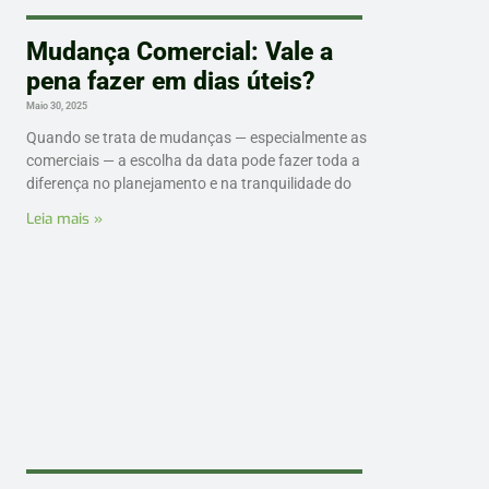
Mudança Comercial: Vale a
pena fazer em dias úteis?
Maio 30, 2025
Quando se trata de mudanças — especialmente as
comerciais — a escolha da data pode fazer toda a
diferença no planejamento e na tranquilidade do
Leia mais »