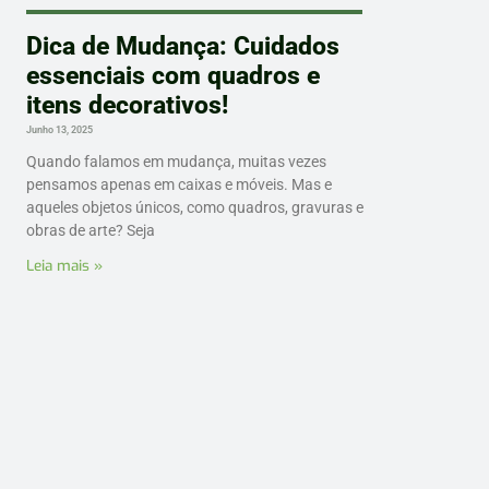
Dica de Mudança: Cuidados
essenciais com quadros e
itens decorativos!
Junho 13, 2025
Quando falamos em mudança, muitas vezes
pensamos apenas em caixas e móveis. Mas e
aqueles objetos únicos, como quadros, gravuras e
obras de arte? Seja
Leia mais »