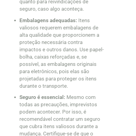
quanto para reivindicações de
seguro, caso algo aconteça.
Embalagens adequadas:
Itens
valiosos requerem embalagens de
alta qualidade que proporcionem a
proteção necessária contra
impactos e outros danos. Use papel-
bolha, caixas reforçadas e, se
possível, as embalagens originais
para eletrônicos, pois elas são
projetadas para proteger os itens
durante o transporte.
Seguro é essencial:
Mesmo com
todas as precauções, imprevistos
podem acontecer. Por isso, é
recomendável contratar um seguro
que cubra itens valiosos durante a
mudança. Certifique-se de que o