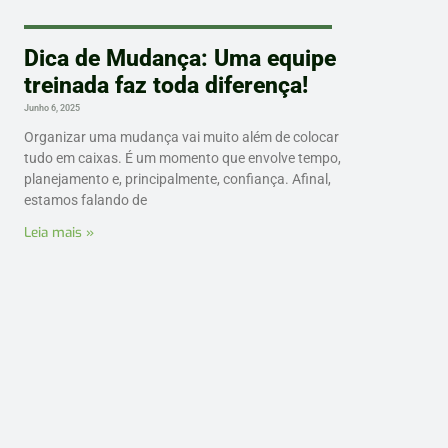
Dica de Mudança: Uma equipe
treinada faz toda diferença!
Junho 6, 2025
Organizar uma mudança vai muito além de colocar
tudo em caixas. É um momento que envolve tempo,
planejamento e, principalmente, confiança. Afinal,
estamos falando de
Leia mais »