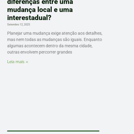
diferenças entre uma
mudança local e uma
interestadual?
Setembro 12, 2025
Planejar uma mudança exige atenção aos detalhes,
mas nem todas as mudanças são iguais. Enquanto
algumas acontecem dentro da mesma cidade,
outras envolvem percorrer grandes
Leia mais »