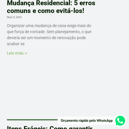
Mudança Residencial: 5 erros
comuns e como evitá-los!
Maio 9, 2025
Organizar uma mudança de casa exige mais do
que força de vontade. Sem planejamento, o que
deveria ser um momento de renovação pode
acabar se
Leia mais »
Itens Frágeis: Como garantir