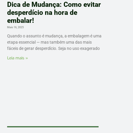
Dica de Mudança: Como evitar
desperdício na hora de
embalar!
Maio 16, 2025
Quando o assunto é mudança, a embalagem é uma
etapa essencial — mas também uma das mais
fáceis de gerar desperdício. Seja no uso exagerado
Leia mais »