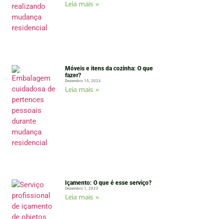
Leia mais »
Móveis e itens da cozinha: O que
fazer?
Dezembro 15, 2023
Leia mais »
Içamento: O que é esse serviço?
Dezembro 1, 2023
Leia mais »