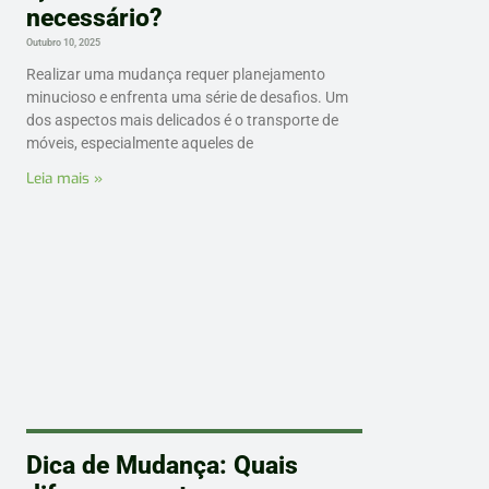
necessário?
Outubro 10, 2025
Realizar uma mudança requer planejamento
minucioso e enfrenta uma série de desafios. Um
dos aspectos mais delicados é o transporte de
móveis, especialmente aqueles de
Leia mais »
Dica de Mudança: Quais