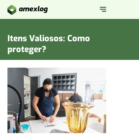
Itens Valiosos: Como
proteger?