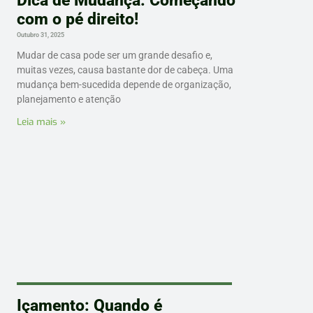
com o pé direito!
Outubro 31, 2025
Mudar de casa pode ser um grande desafio e,
muitas vezes, causa bastante dor de cabeça. Uma
mudança bem-sucedida depende de organização,
planejamento e atenção
Leia mais »
Içamento: Quando é