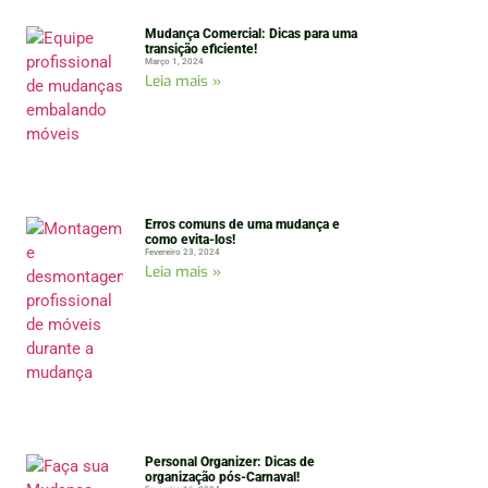
Mudança Comercial: Dicas para uma
transição eficiente!
Março 1, 2024
Leia mais »
Erros comuns de uma mudança e
como evita-los!
Fevereiro 23, 2024
Leia mais »
Personal Organizer: Dicas de
organização pós-Carnaval!