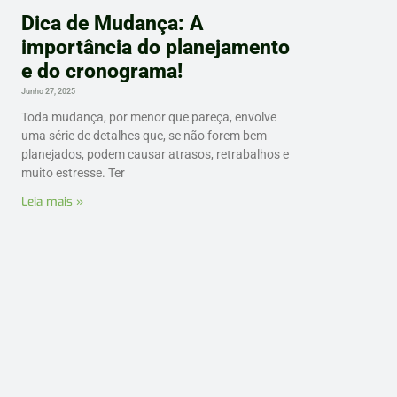
Dica de Mudança: A
importância do planejamento
e do cronograma!
Junho 27, 2025
Toda mudança, por menor que pareça, envolve
uma série de detalhes que, se não forem bem
planejados, podem causar atrasos, retrabalhos e
muito estresse. Ter
Leia mais »