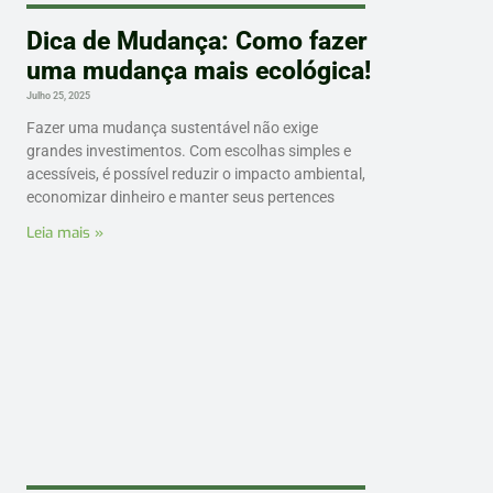
Dica de Mudança: Como fazer
uma mudança mais ecológica!
Julho 25, 2025
Fazer uma mudança sustentável não exige
grandes investimentos. Com escolhas simples e
acessíveis, é possível reduzir o impacto ambiental,
economizar dinheiro e manter seus pertences
Leia mais »