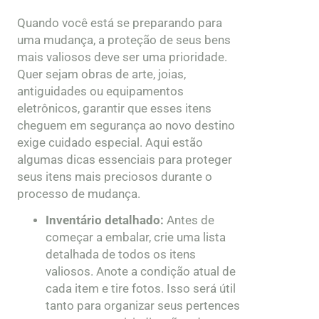
Quando você está se preparando para
uma mudança, a proteção de seus bens
mais valiosos deve ser uma prioridade.
Quer sejam obras de arte, joias,
antiguidades ou equipamentos
eletrônicos, garantir que esses itens
cheguem em segurança ao novo destino
exige cuidado especial. Aqui estão
algumas dicas essenciais para proteger
seus itens mais preciosos durante o
processo de mudança.
Inventário detalhado:
Antes de
começar a embalar, crie uma lista
detalhada de todos os itens
valiosos. Anote a condição atual de
cada item e tire fotos. Isso será útil
tanto para organizar seus pertences