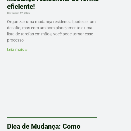
eficiente!
Dezembro 12, 2025
Organizar uma mudança residencial pode ser um
desafio, mas com um bom planejamento e uma
lista de tarefas em mãos, você pode tornar esse
processo
Leia mais »
Dica de Mudança: Como