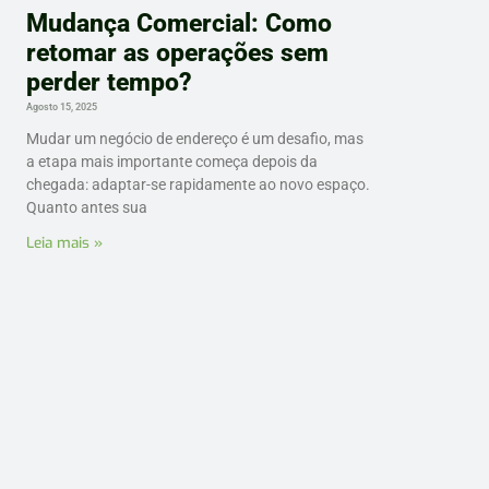
Mudança Comercial: Como
retomar as operações sem
perder tempo?
Agosto 15, 2025
Mudar um negócio de endereço é um desafio, mas
a etapa mais importante começa depois da
chegada: adaptar-se rapidamente ao novo espaço.
Quanto antes sua
Leia mais »